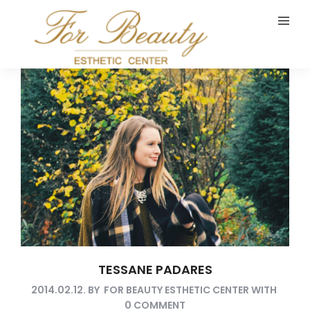
TESSANE PADARES
2014.02.12.
BY
FOR BEAUTY ESTHETIC CENTER
WITH
0 COMMENT