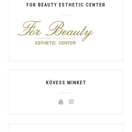
FOR BEAUTY ESTHETIC CENTER
KÖVESS MINKET