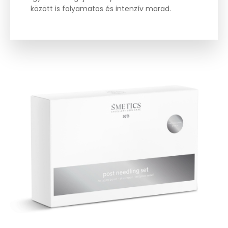
között is folyamatos és intenzív marad.