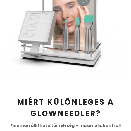
MIÉRT KÜLÖNLEGES A
GLOWNEEDLER?
Finoman állítható tűmélység – maximális kontroll