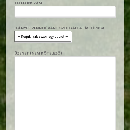
TELEFONSZÁM
IGÉNYBE VENNI KÍVÁNT SZOLGÁLTATÁS TÍPUSA
ÜZENET (NEM KÖTELEZŐ)