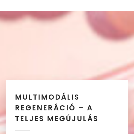
MULTIMODÁLIS
REGENERÁCIÓ – A
TELJES MEGÚJULÁS