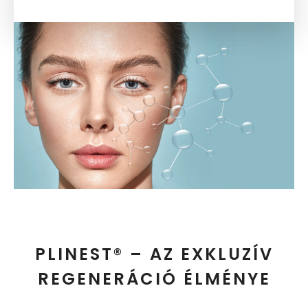
PLINEST® – AZ EXKLUZÍV
REGENERÁCIÓ ÉLMÉNYE