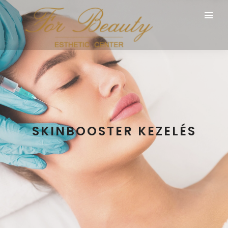
SKINBOOSTER KEZELÉS