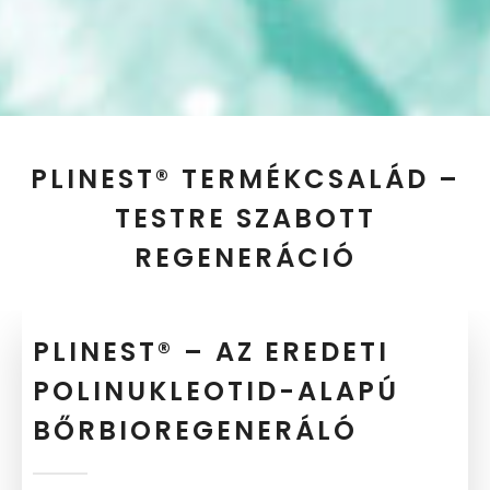
PLINEST® TERMÉKCSALÁD –
TESTRE SZABOTT
REGENERÁCIÓ
PLINEST® – AZ EREDETI
POLINUKLEOTID-ALAPÚ
BŐRBIOREGENERÁLÓ