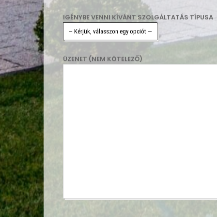
IGÉNYBE VENNI KÍVÁNT SZOLGÁLTATÁS TÍPUSA
ÜZENET (NEM KÖTELEZŐ)