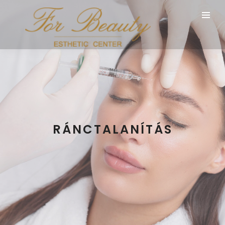
RÁNCTALANÍTÁS