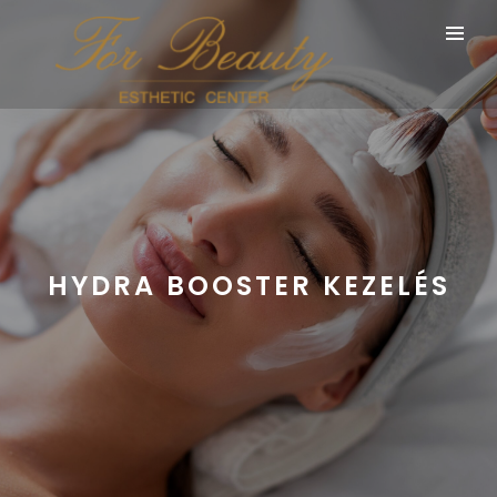
HYDRA BOOSTER KEZELÉS