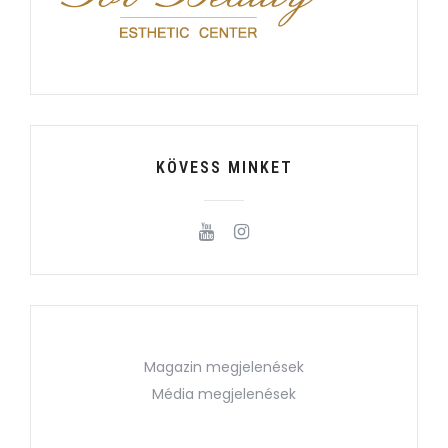
KÖVESS MINKET
Magazin megjelenések
Média megjelenések