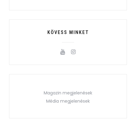
KÖVESS MINKET
Magazin megjelenések
Média megjelenések