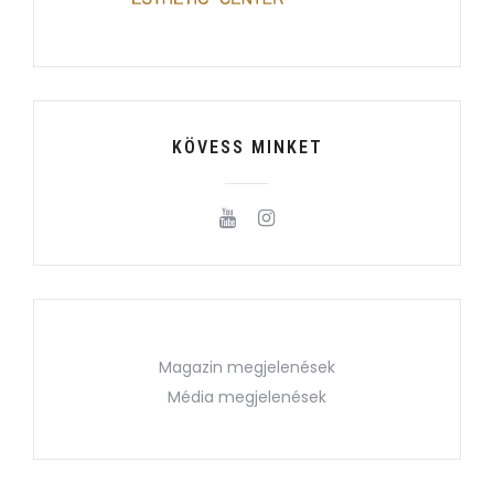
KÖVESS MINKET
Magazin megjelenések
Média megjelenések