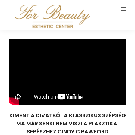
KIMENT A DIVATBÓL A KLASSZIKUS SZÉPSÉG
MA MÁR SENKI NEM VISZI A PLASZTIKAI
SEBÉSZHEZ CINDY C RAWFORD