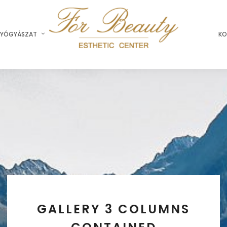
YÓGYÁSZAT
KO
GALLERY 3 COLUMNS