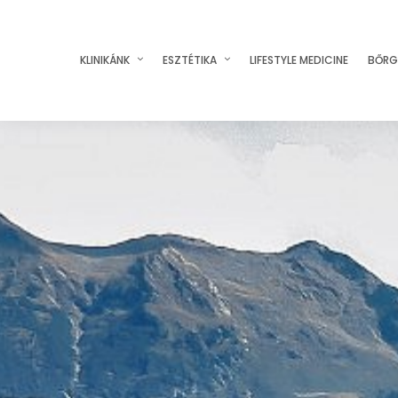
KLINIKÁNK
ESZTÉTIKA
LIFESTYLE MEDICINE
BŐRG