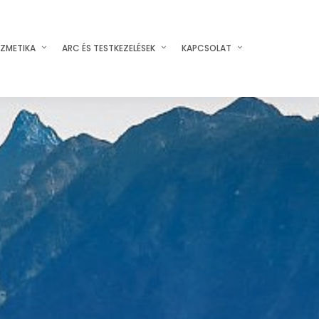
ZMETIKA
ARC ÉS TESTKEZELÉSEK
KAPCSOLAT