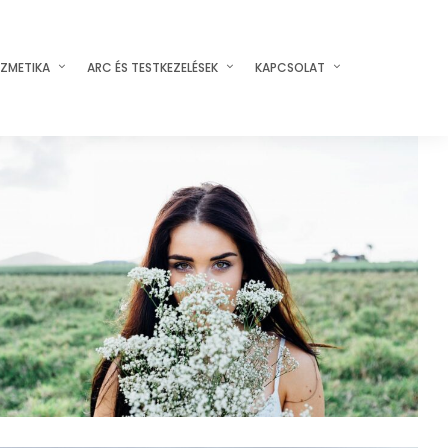
ZMETIKA
ARC ÉS TESTKEZELÉSEK
KAPCSOLAT